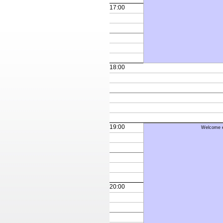
17:00
18:00
19:00
Welcome 
20:00